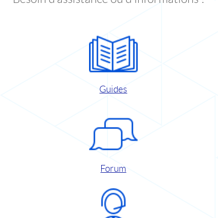
Guides
Forum